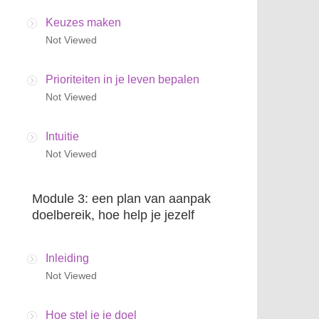
Keuzes maken
Not Viewed
Prioriteiten in je leven bepalen
Not Viewed
Intuitie
Not Viewed
Module 3: een plan van aanpak
doelbereik, hoe help je jezelf
Inleiding
Not Viewed
Hoe stel je je doel