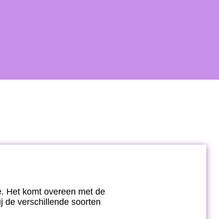
e. Het komt overeen met de
ij de verschillende soorten