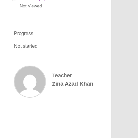
Not Viewed
Progress
Not started
Teacher
Zina Azad Khan