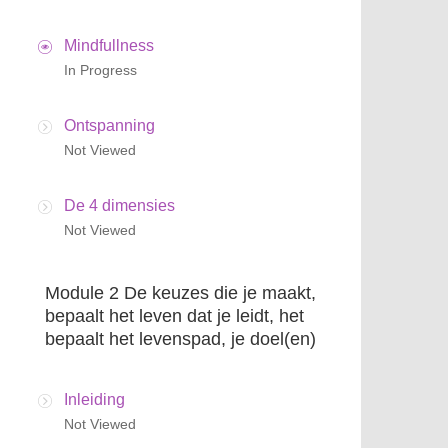
Mindfullness
In Progress
Ontspanning
Not Viewed
De 4 dimensies
Not Viewed
Module 2 De keuzes die je maakt,
bepaalt het leven dat je leidt, het
bepaalt het levenspad, je doel(en)
Inleiding
Not Viewed